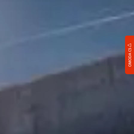
OMODA C5