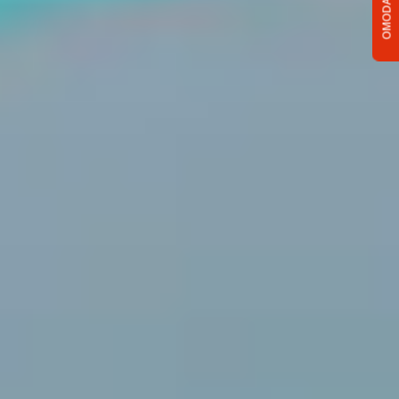
OMODA C5