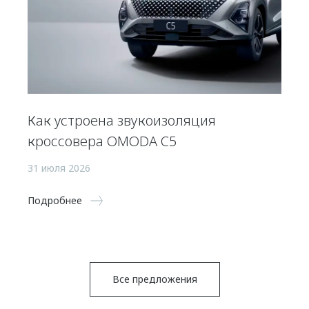
Как устроена звукоизоляция
кроссовера OMODA C5
31 июля 2026
Подробнее
Все предложения