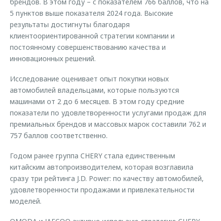
брендов. В этом году – с показателем 766 баллов, что на
5 пунктов выше показателя 2024 года. Высокие
результаты достигнуты благодаря
клиентоориентированной стратегии компании и
постоянному совершенствованию качества и
инновационных решений.
Исследование оценивает опыт покупки новых
автомобилей владельцами, которые пользуются
машинами от 2 до 6 месяцев. В этом году средние
показатели по удовлетворенности услугами продаж для
премиальных брендов и массовых марок составили 762 и
757 баллов соответственно.
Годом ранее группа CHERY стала единственным
китайским автопроизводителем, которая возглавила
сразу три рейтинга J.D. Power: по качеству автомобилей,
удовлетворенности продажами и привлекательности
моделей.