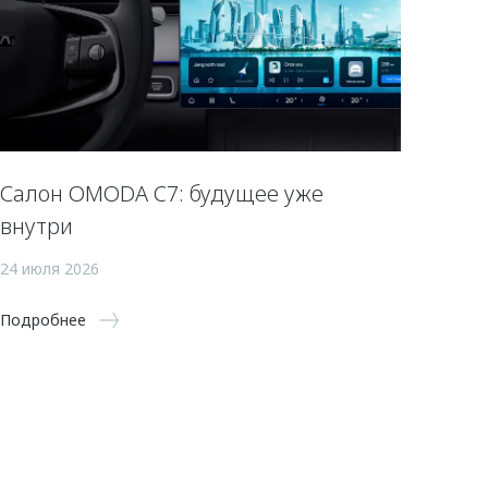
Салон OMODA C7: будущее уже
внутри
24 июля 2026
Подробнее