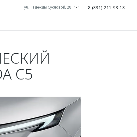
8 (831) 211-93-18
ул. Надежды Сусловой, 28
ЧЕСКИЙ
A C5