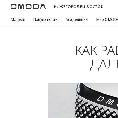
НИЖЕГОРОДЕЦ ВОСТОК
Модели
Покупателям
Владельцам
Мир OMOD
КАК Р
ДАЛ