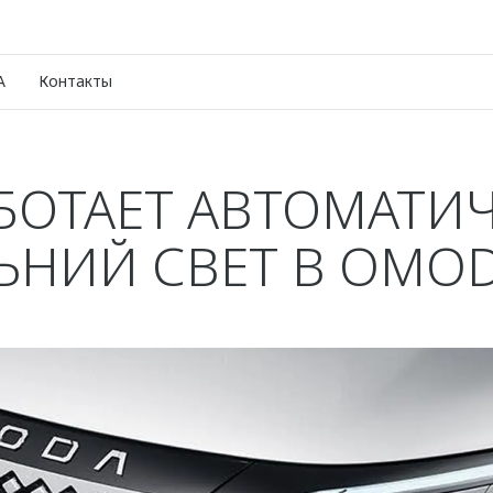
A
Контакты
АБОТАЕТ АВТОМАТИ
ЬНИЙ СВЕТ В OMOD