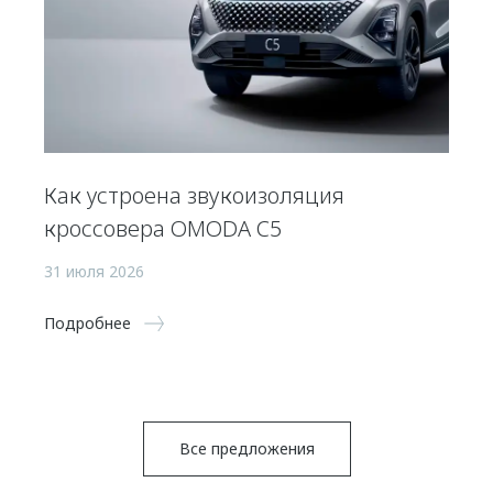
Как устроена звукоизоляция
кроссовера OMODA C5
31 июля 2026
Подробнее
Все предложения