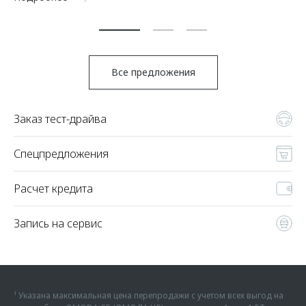
Все предложения
Заказ тест-драйва
Спецпредложения
Расчет кредита
Запись на сервис
¹ Указана максимальная цена перепродажи с учетом всех выгод на