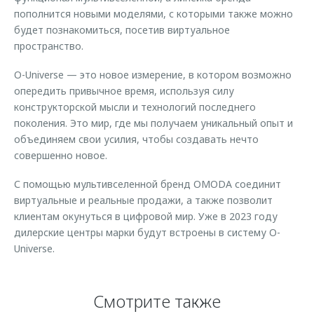
пополнится новыми моделями, с которыми также можно
будет познакомиться, посетив виртуальное
пространство.
O-Universe — это новое измерение, в котором возможно
опередить привычное время, используя силу
конструкторской мысли и технологий последнего
поколения. Это мир, где мы получаем уникальный опыт и
объединяем свои усилия, чтобы создавать нечто
совершенно новое.
С помощью мультивселенной бренд OMODA соединит
виртуальные и реальные продажи, а также позволит
клиентам окунуться в цифровой мир. Уже в 2023 году
дилерские центры марки будут встроены в систему O-
Universe.
Смотрите также