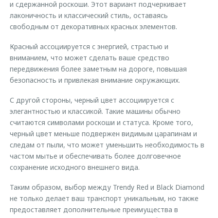
и сдержанной роскоши. Этот вариант подчеркивает
лаконичность и классический стиль, оставаясь
свободным от декоративных красных элементов.
Красный ассоциируется с энергией, страстью и
вниманием, что может сделать ваше средство
передвижения более заметным на дороге, повышая
безопасность и привлекая внимание окружающих.
С другой стороны, черный цвет ассоциируется с
элегантностью и классикой. Такие машины обычно
считаются символами роскоши и статуса. Кроме того,
черный цвет меньше подвержен видимым царапинам и
следам от пыли, что может уменьшить необходимость в
частом мытье и обеспечивать более долговечное
сохранение исходного внешнего вида.
Таким образом, выбор между Trendy Red и Black Diamond
не только делает ваш транспорт уникальным, но также
предоставляет дополнительные преимущества в