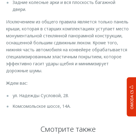
Задние колесные арки и вся плоскость багажной
двери.
Исключением из общего правила является только панель
крыши, которая в старших комплектациях уступает место
монументальной стеклянной панорамной конструкции,
оснащенной большим сдвижным люком. Кроме того,
нижняя часть автомобиля на конвейере обрабатывается
специализированным эластичным покрытием, которое
эффективно гасит удары щебня и минимизирует
дорожные шумы.
Ждем вас:
OMODA C5
ул. Надежды Сусловой, 28.
Комсомольское шоссе, 14А.
Смотрите также