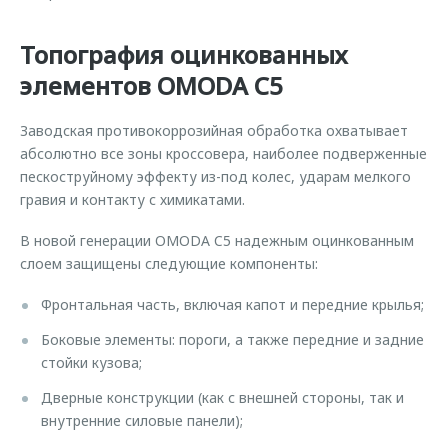
Топография оцинкованных
элементов OMODA C5
Заводская противокоррозийная обработка охватывает
абсолютно все зоны кроссовера, наиболее подверженные
пескоструйному эффекту из-под колес, ударам мелкого
гравия и контакту с химикатами.
В новой генерации OMODA C5 надежным оцинкованным
слоем защищены следующие компоненты:
Фронтальная часть, включая капот и передние крылья;
Боковые элементы: пороги, а также передние и задние
стойки кузова;
Дверные конструкции (как с внешней стороны, так и
внутренние силовые панели);