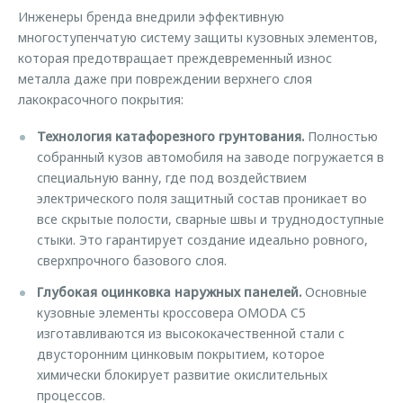
Инженеры бренда внедрили эффективную
многоступенчатую систему защиты кузовных элементов,
которая предотвращает преждевременный износ
металла даже при повреждении верхнего слоя
лакокрасочного покрытия:
Технология катафорезного грунтования.
Полностью
собранный кузов автомобиля на заводе погружается в
специальную ванну, где под воздействием
электрического поля защитный состав проникает во
все скрытые полости, сварные швы и труднодоступные
стыки. Это гарантирует создание идеально ровного,
сверхпрочного базового слоя.
Глубокая оцинковка наружных панелей.
Основные
кузовные элементы кроссовера OMODA C5
изготавливаются из высококачественной стали с
двусторонним цинковым покрытием, которое
химически блокирует развитие окислительных
процессов.