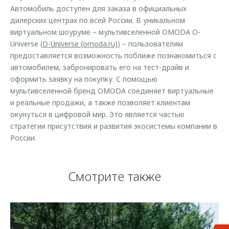
Автомобиль доступен для заказа в официальных
дилерских центрах по всей России. В уникальном
виртуальном шоуруме – мультивселенной OMODA O-
Universe (
O-Universe (omoda.ru)
) – пользователям
предоставляется возможность поближе познакомиться с
автомобилем, забронировать его на тест-драйв и
оформить заявку на покупку. С помощью
мультивселенной бренд OMODA соединяет виртуальные
и реальные продажи, а также позволяет клиентам
окунуться в цифровой мир. Это является частью
стратегии присутствия и развития экосистемы компании в
России.
Смотрите также