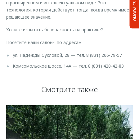
в расширенном и интеллектуальном виде. Это
OMODA C5
технология, которая действует тогда, когда время имеет
решающее значение.
Хотите испытать безопасность на практике?
Посетите наши салоны по адресам:
ул. Надежды Сусловой, 28 — тел. 8 (831) 266-79-57
Комсомольское шоссе, 14А — тел. 8 (831) 420-42-83
Смотрите также