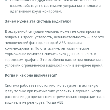
взаимодействует с системами удержания в полосе и
адаптивным круиз-контролем.
Зачем нужна эта система водителю?
В экстренной ситуации человек может не среагировать
вовремя. Стресс, усталость, невнимательность — все это
человеческий фактор, который AEB призвана
компенсировать. По статистике, автоматическое
торможение помогает снизить риск ДТП на 30–50% в
городском трафике. Это особенно важно при движении в
условиях ограниченной видимости или в вечернее время.
Когда и как она включается?
Система работает постоянно, но вступает в активную
фазу только при критических условиях. Например, когда
расстояние до препятствия стремительно сокращается, а
водитель не реагирует. Тогда AEB: