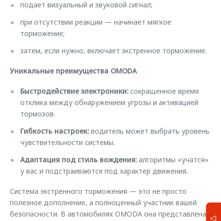
подает визуальный и звуковой сигнал;
при отсутствии реакции — начинает мягкое
торможение;
затем, если нужно, включает экстренное торможение.
Уникальные преимущества OMODA
Быстродействие электроники:
сокращенное время
отклика между обнаружением угрозы и активацией
тормозов.
Гибкость настроек:
водитель может выбрать уровень
чувствительности системы.
Адаптация под стиль вождения:
алгоритмы «учатся»
у вас и подстраиваются под характер движения.
Система экстренного торможения — это не просто
полезное дополнение, а полноценный участник вашей
безопасности. В автомобилях OMODA она представлена