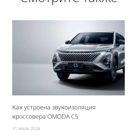
Как устроена звукоизоляция
кроссовера OMODA C5
31 июля 2026