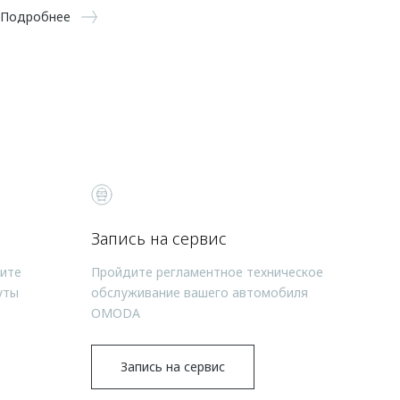
Подробнее
Запись на сервис
чите
Пройдите регламентное техническое
уты
обслуживание вашего автомобиля
OMODA
Запись на сервис