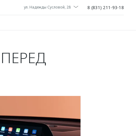
8 (831) 211-93-18
ул. Надежды Сусловой, 28
 ПЕРЕД