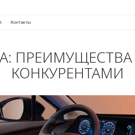
A
Контакты
: ПРЕИМУЩЕСТВА
КОНКУРЕНТАМИ