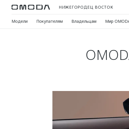
НИЖЕГОРОДЕЦ ВОСТОК
Модели
Покупателям
Владельцам
Мир OMOD
OMODA