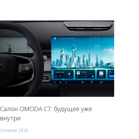
Салон OMODA C7: будущее уже
внутри
24 июля 2026