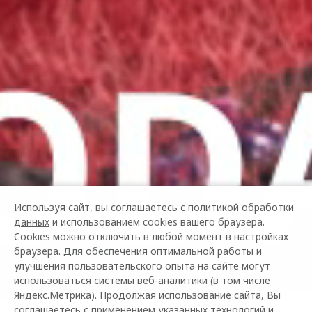
Используя сайт, вы соглашаетесь с
политикой обработки
данных
и использованием cookies вашего браузера.
Cookies можно отключить в любой момент в настройках
браузера. Для обеспечения оптимальной работы и
улучшения пользовательского опыта на сайте могут
использоваться системы веб-аналитики (в том числе
Яндекс.Метрика). Продолжая использование сайта, Вы
соглашаетесь с применением указанных технологий и