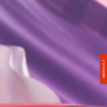
OMODA C5