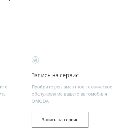
Запись на сервис
чите
Пройдите регламентное техническое
уты
обслуживание вашего автомобиля
OMODA
Запись на сервис