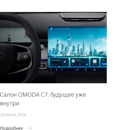
Салон OMODA C7: будущее уже
внутри
24 июля 2026
Подробнее