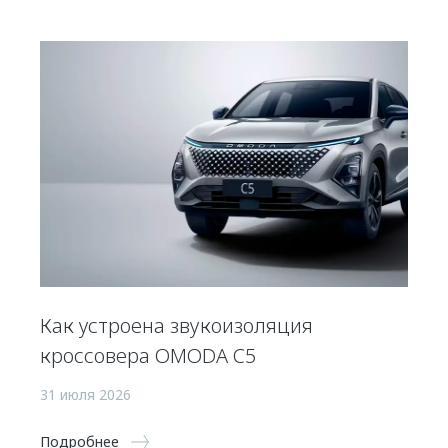
Как устроена звукоизоляция
кроссовера OMODA C5
31 июля 2026
Подробнее