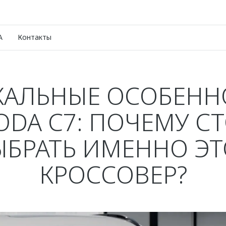
A
Контакты
КАЛЬНЫЕ ОСОБЕНН
DA C7: ПОЧЕМУ С
ЫБРАТЬ ИМЕННО ЭТ
КРОССОВЕР?