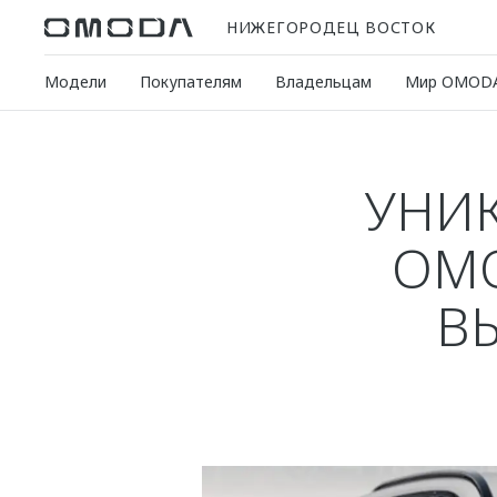
НИЖЕГОРОДЕЦ ВОСТОК
Модели
Покупателям
Владельцам
Мир OMOD
УНИ
OMO
В