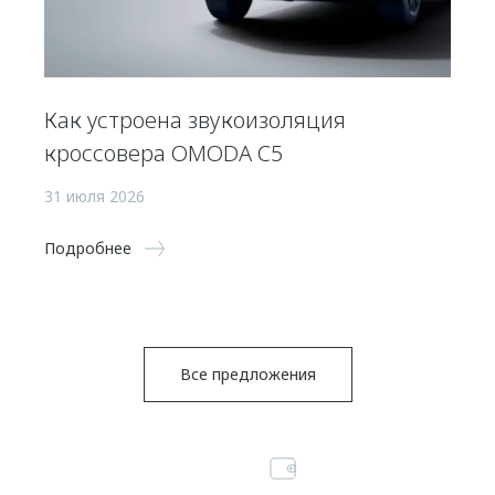
Как устроена звукоизоляция
кроссовера OMODA C5
31 июля 2026
Подробнее
Все предложения