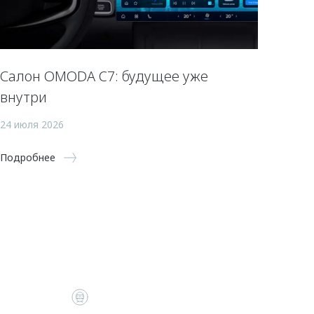
Салон OMODA C7: будущее уже
внутри
24 июля 2026
Подробнее