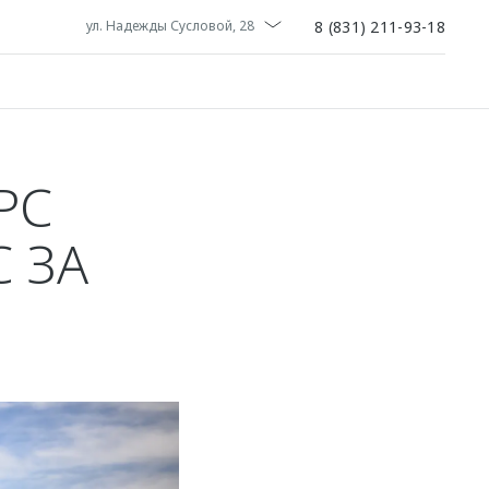
8 (831) 211-93-18
ул. Надежды Сусловой, 28
РС
 ЗА