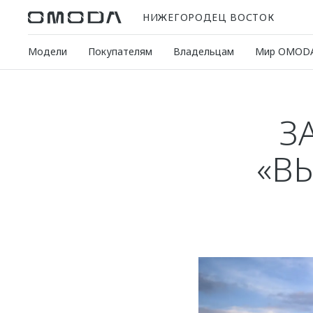
НИЖЕГОРОДЕЦ ВОСТОК
Модели
Покупателям
Владельцам
Мир OMOD
З
«В