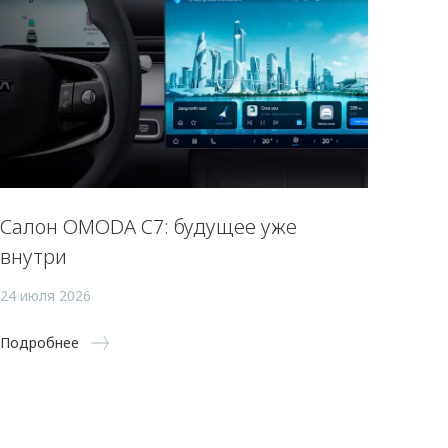
Салон OMODA C7: будущее уже
внутри
24 июля 2026
Подробнее