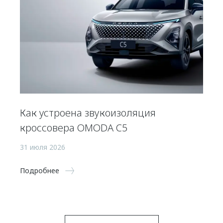
Как устроена звукоизоляция
кроссовера OMODA C5
31 июля 2026
Подробнее